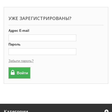
УЖЕ ЗАРЕГИСТРИРОВАНЫ?
Адрес E-mail
Пароль
Забыли пароль?
Войти
Категории