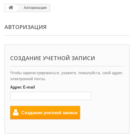
Авторизация
АВТОРИЗАЦИЯ
СОЗДАНИЕ УЧЕТНОЙ ЗАПИСИ
Чтобы зарегистрироваться, укажите, пожалуйста, свой адрес
электронной почты.
Адрес E-mail
Создание учетной записи