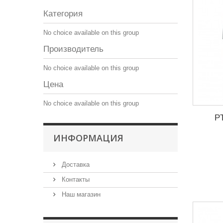
Категория
No choice available on this group
Производитель
No choice available on this group
Цена
No choice available on this group
P
ИНФОРМАЦИЯ
Доставка
Контакты
Наш магазин