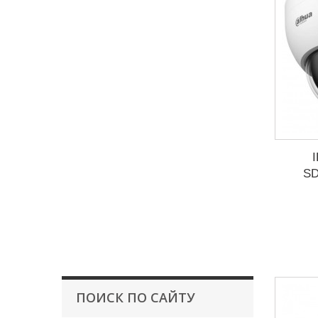
SD
ПОИСК ПО САЙТУ