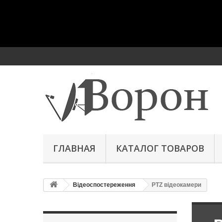
ГЛАВНАЯ
КАТАЛОГ ТОВАРОВ
Відеоспостереження
PTZ відеокамери