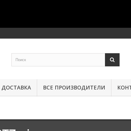
ДОСТАВКА
ВСЕ ПРОИЗВОДИТЕЛИ
КОН