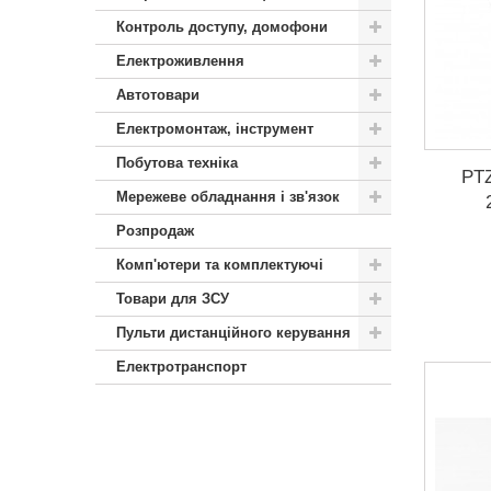
Контроль доступу, домофони
Електроживлення
Автотовари
Електромонтаж, інструмент
Побутова техніка
PTZ
Мережеве обладнання і зв'язок
Розпродаж
Комп'ютери та комплектуючі
Товари для ЗСУ
Пульти дистанційного керування
Електротранспорт