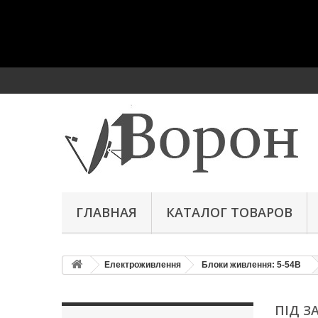
ГЛАВНАЯ
КАТАЛОГ ТОВАРОВ
Електроживлення
Блоки живлення: 5-54В
ПІД З