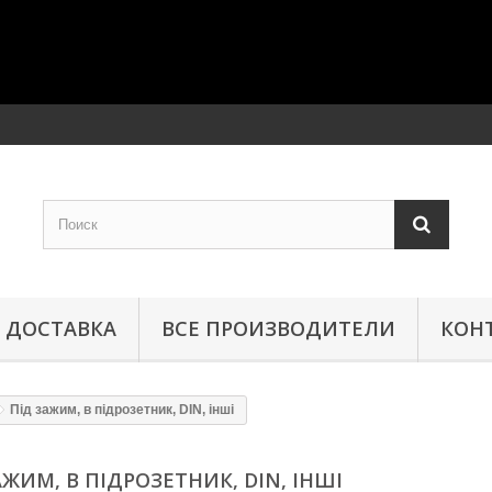
ДОСТАВКА
ВСЕ ПРОИЗВОДИТЕЛИ
КОН
Під зажим, в підрозетник, DIN, інші
АЖИМ, В ПІДРОЗЕТНИК, DIN, ІНШІ