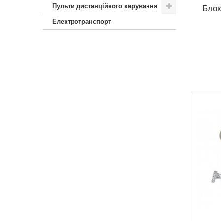
Пульти дистанційного керування
Блок
Електротранспорт