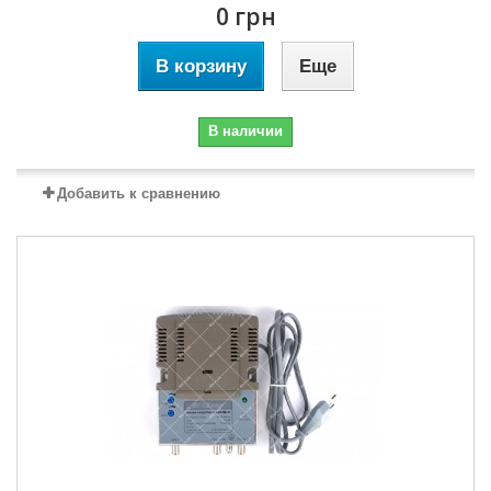
0 грн
В корзину
Еще
В наличии
Добавить к сравнению