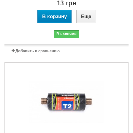
13 грн
В корзину
Еще
В наличии
Добавить к сравнению