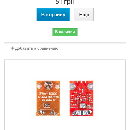
51 грн
В корзину
Еще
В наличии
Добавить к сравнению