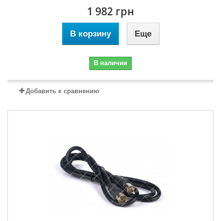
1 982 грн
В корзину
Еще
В наличии
Добавить к сравнению