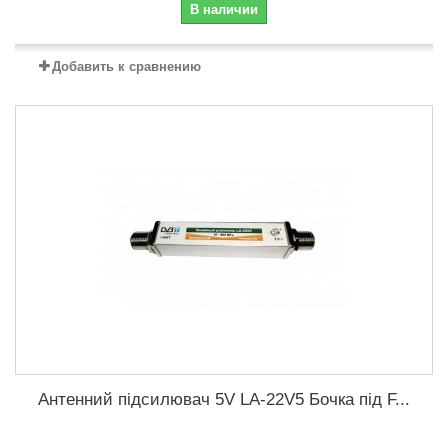
В наличии
Добавить к сравнению
Антенний підсилювач 5V LA-22V5 Бочка під F...