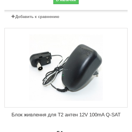
Добавить к сравнению
Блок живлення для Т2 антен 12V 100mA Q-SAT