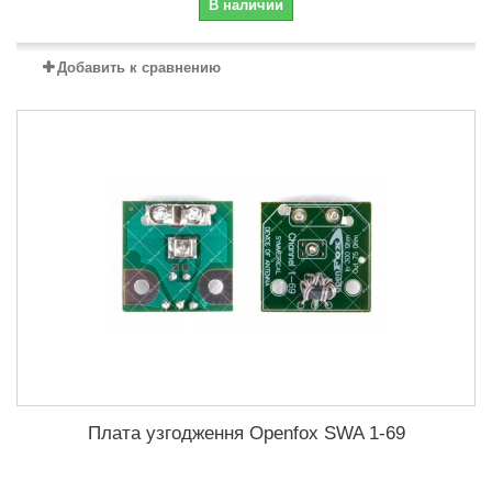
В наличии
Добавить к сравнению
Плата узгодження Openfox SWA 1-69