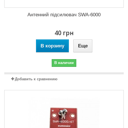
Антенний підсилювач SWA-6000
40 грн
В корзину
Еще
В наличии
Добавить к сравнению