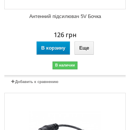
Антенний підсилювач 5V Бочка
126 грн
В корзину
Еще
В наличии
Добавить к сравнению