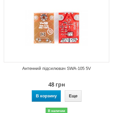
Антенний підсилювач SWA-105 5V
48 грн
В корзину
Еще
В наличии