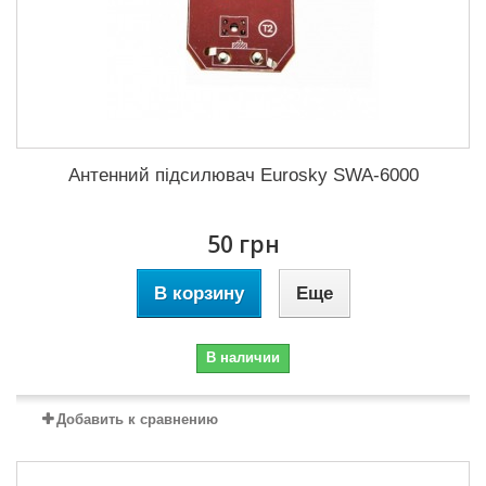
Антенний підсилювач Eurosky SWA-6000
50 грн
В корзину
Еще
В наличии
Добавить к сравнению