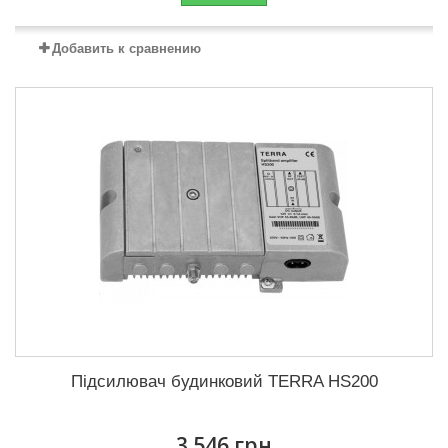
Добавить к сравнению
Підсилювач будинковий TERRA HS200
3 546 грн