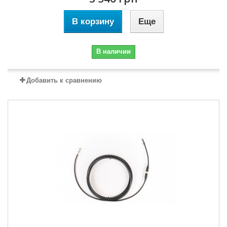
В корзину
Еще
В наличии
Добавить к сравнению