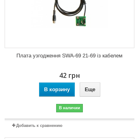
Плата узгодження SWA-69 21-69 із кабелем
42 грн
В корзину
Еще
В наличии
Добавить к сравнению