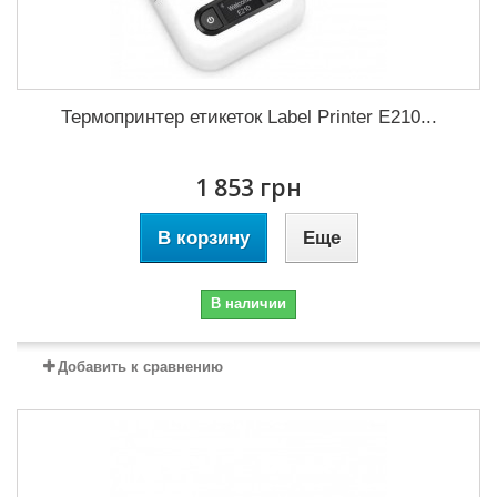
Термопринтер етикеток Label Printer E210...
1 853 грн
В корзину
Еще
В наличии
Добавить к сравнению