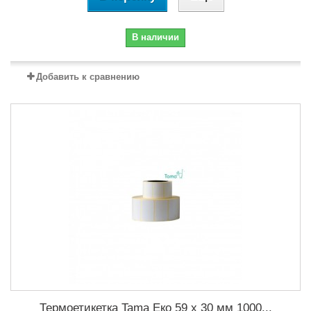
В наличии
Добавить к сравнению
Термоетикетка Tama Еко 59 x 30 мм 1000...