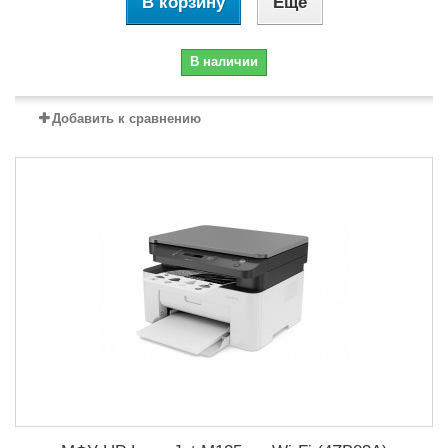
В корзину
Еще
В наличии
Добавить к сравнению