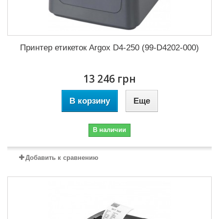
Принтер етикеток Argox D4-250 (99-D4202-000)
13 246 грн
В корзину
Еще
В наличии
Добавить к сравнению