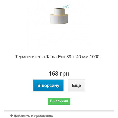
Термоетикетка Tama Еко 39 x 40 мм 1000...
168 грн
В корзину
Еще
В наличии
Добавить к сравнению