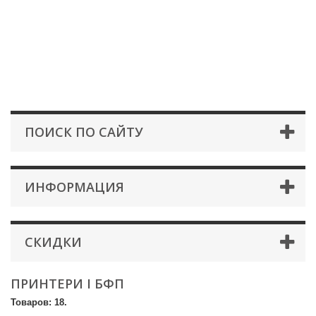
ПОИСК ПО САЙТУ
ИНФОРМАЦИЯ
СКИДКИ
ПРИНТЕРИ І БФП
Товаров: 18.