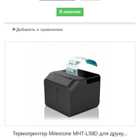
В наличии
Добавить к сравнению
Термопринтер Milestone MHT-L58D для друку...