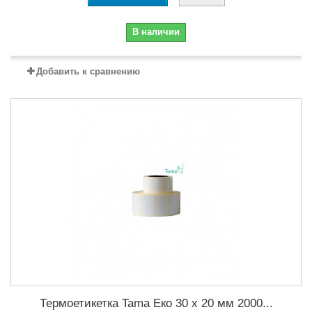
В наличии
Добавить к сравнению
Термоетикетка Tama Еко 30 x 20 мм 2000...