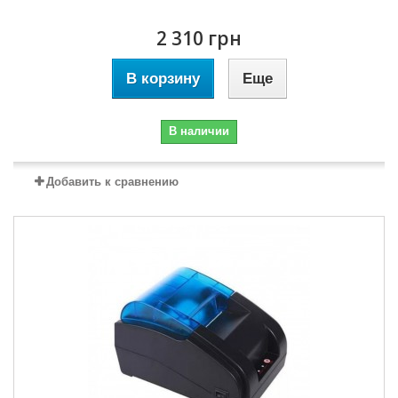
2 310 грн
В корзину
Еще
В наличии
Добавить к сравнению