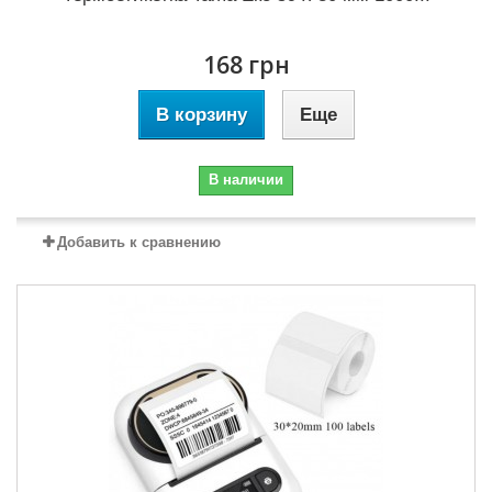
168 грн
В корзину
Еще
В наличии
Добавить к сравнению