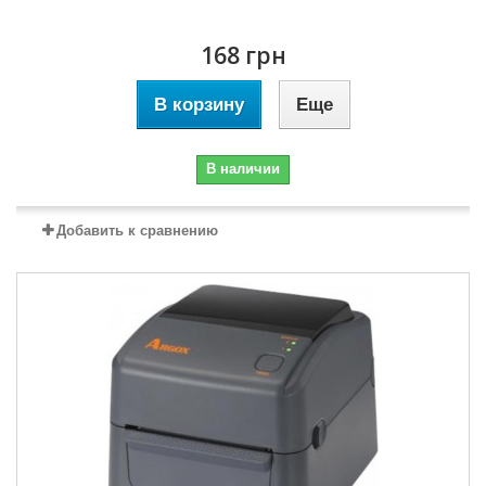
168 грн
В корзину
Еще
В наличии
Добавить к сравнению