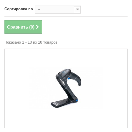
Сортировка по
--
Сравнить (
0
)
Показано 1 - 18 из 18 товаров