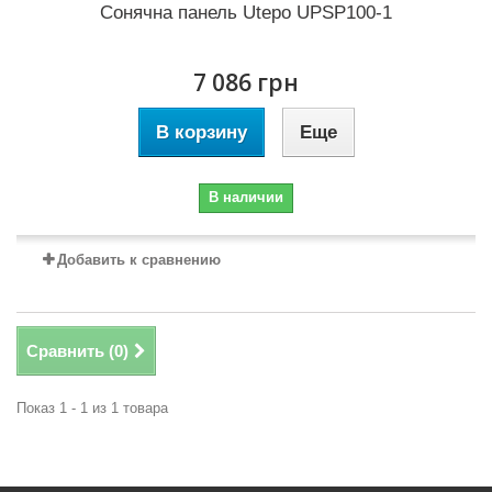
Сонячна панель Utepo UPSP100-1
7 086 грн
В корзину
Еще
В наличии
Добавить к сравнению
Сравнить (
0
)
Показ 1 - 1 из 1 товара