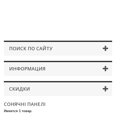
ПОИСК ПО САЙТУ
ИНФОРМАЦИЯ
СКИДКИ
СОНЯЧНІ ПАНЕЛІ
Имеется 1 товар.