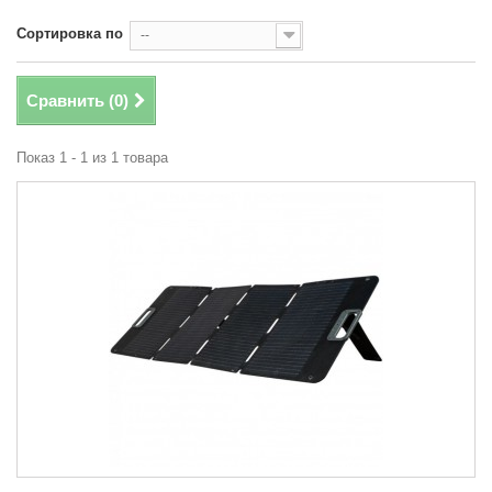
Сортировка по
--
Сравнить (
0
)
Показ 1 - 1 из 1 товара