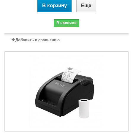
В корзину
Еще
В наличии
Добавить к сравнению