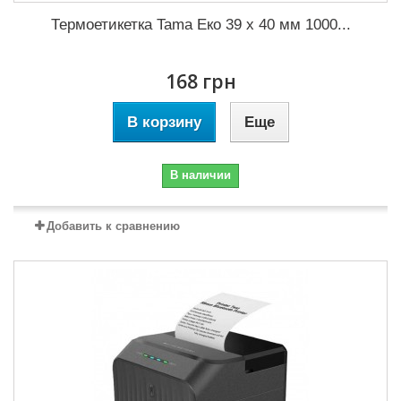
Термоетикетка Tama Еко 39 x 40 мм 1000...
168 грн
В корзину
Еще
В наличии
Добавить к сравнению