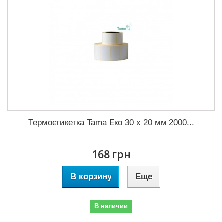
Термоетикетка Tama Еко 30 x 20 мм 2000...
168 грн
В корзину
Еще
В наличии