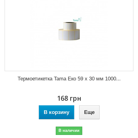
Термоетикетка Tama Еко 59 x 30 мм 1000...
168 грн
В корзину
Еще
В наличии