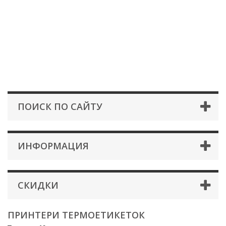
ПОИСК ПО САЙТУ
ИНФОРМАЦИЯ
СКИДКИ
ПРИНТЕРИ ТЕРМОЕТИКЕТОК