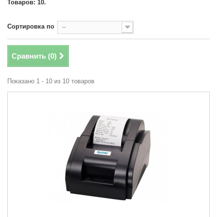
Товаров: 10.
Сортировка по
--
Сравнить (
0
)
Показано 1 - 10 из 10 товаров