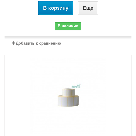
В корзину
Еще
В наличии
Добавить к сравнению