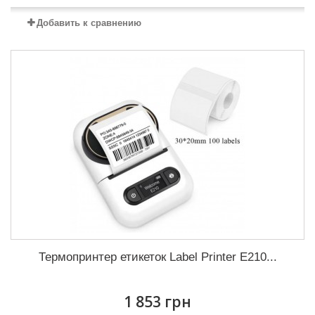
Добавить к сравнению
Термопринтер етикеток Label Printer E210...
1 853 грн