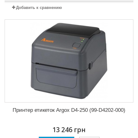
Добавить к сравнению
Принтер етикеток Argox D4-250 (99-D4202-000)
13 246 грн