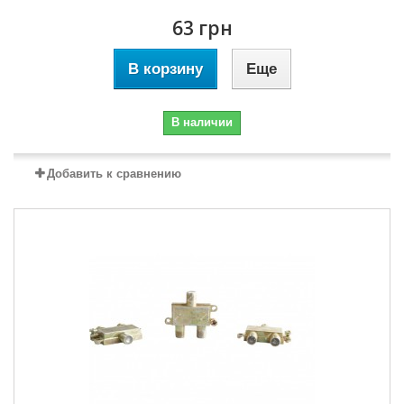
63 грн
В корзину
Еще
В наличии
Добавить к сравнению