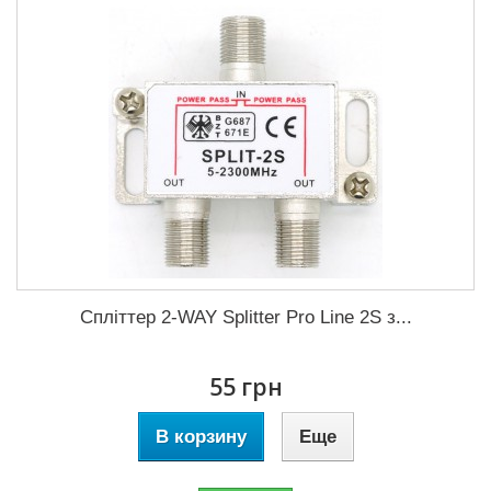
Спліттер 2-WAY Splitter Pro Line 2S з...
55 грн
В корзину
Еще