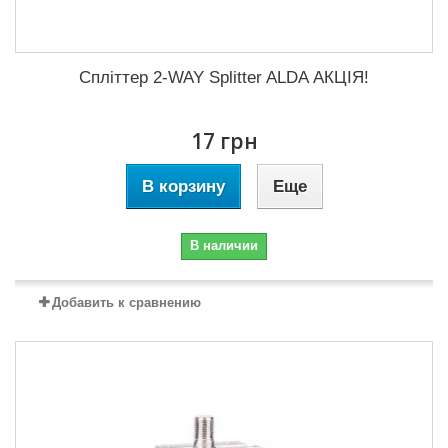
Спліттер 2-WAY Splitter ALDA АКЦІЯ!
17 грн
В корзину
Еще
В наличии
Добавить к сравнению