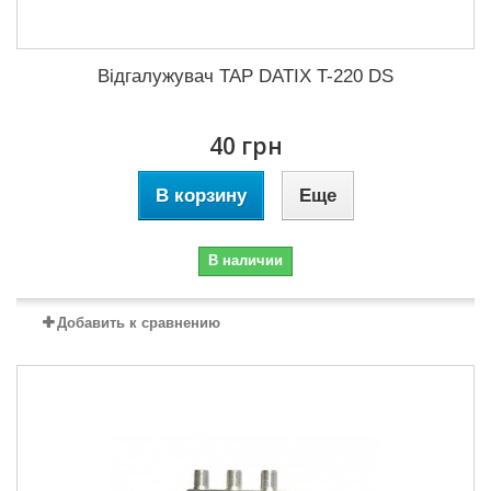
Відгалужувач TAP DATIX T-220 DS
40 грн
В корзину
Еще
В наличии
Добавить к сравнению