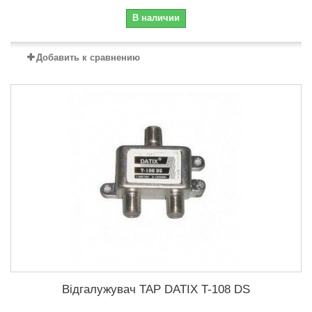
В наличии
Добавить к сравнению
Відгалужувач TAP DATIX T-108 DS