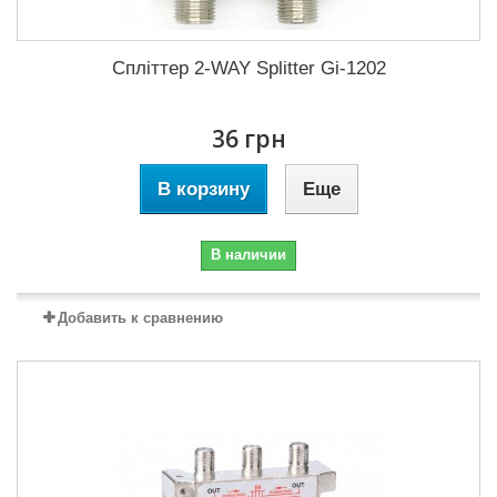
Спліттер 2-WAY Splitter Gi-1202
36 грн
В корзину
Еще
В наличии
Добавить к сравнению