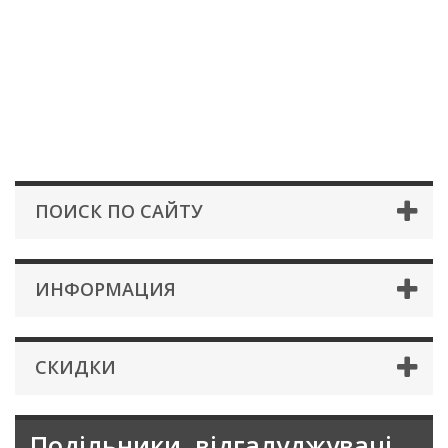
ПОИСК ПО САЙТУ
ИНФОРМАЦИЯ
СКИДКИ
Подільники, відгалуджувачі