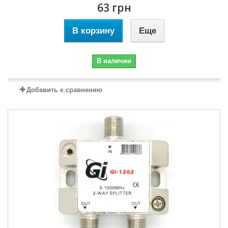
63 грн
В корзину
Еще
В наличии
Добавить к сравнению