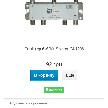
Спліттер 6-WAY Splitter Gi-1206
92 грн
В корзину
Еще
В наличии
Добавить к сравнению