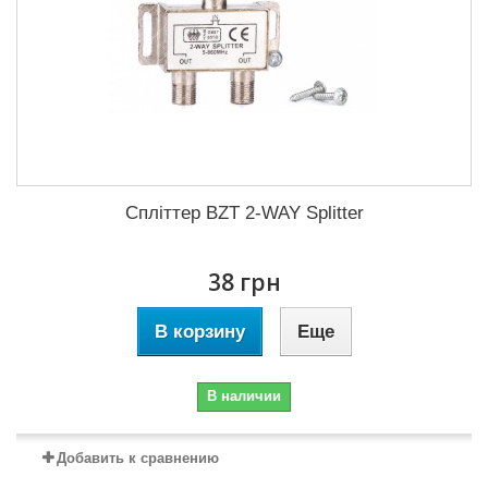
Спліттер BZT 2-WAY Splitter
38 грн
В корзину
Еще
В наличии
Добавить к сравнению