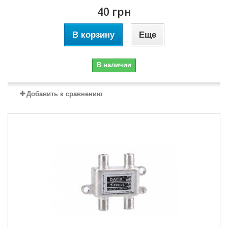
40 грн
В корзину
Еще
В наличии
Добавить к сравнению