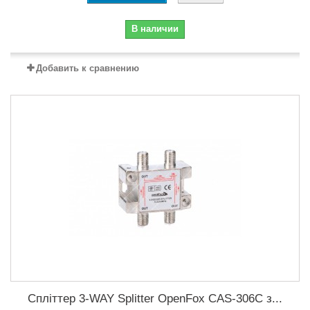
В наличии
Добавить к сравнению
Спліттер 3-WAY Splitter OpenFox CAS-306C з...