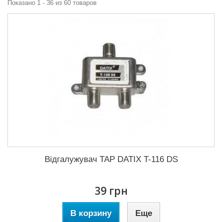
Показано 1 - 36 из 60 товаров
Відгалужувач TAP DATIX T-116 DS
39 грн
В корзину
Еще