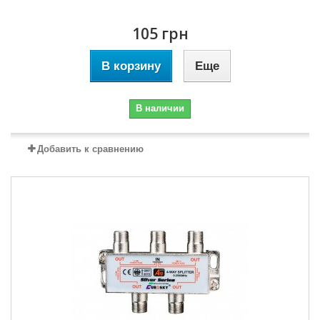
105 грн
В корзину
Еще
В наличии
Добавить к сравнению