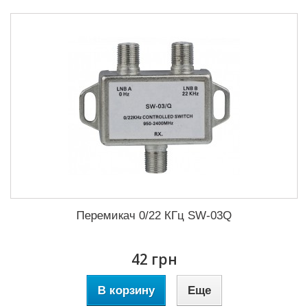
Перемикач 0/22 КГц SW-03Q
42 грн
В корзину
Еще