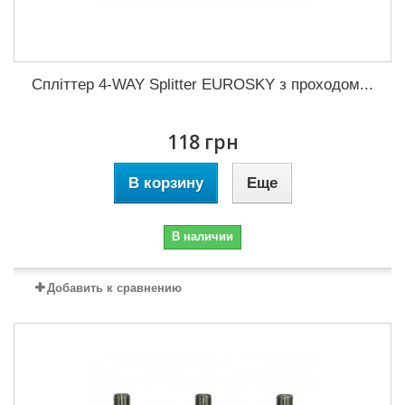
Спліттер 4-WAY Splitter EUROSKY з проходом...
118 грн
В корзину
Еще
В наличии
Добавить к сравнению