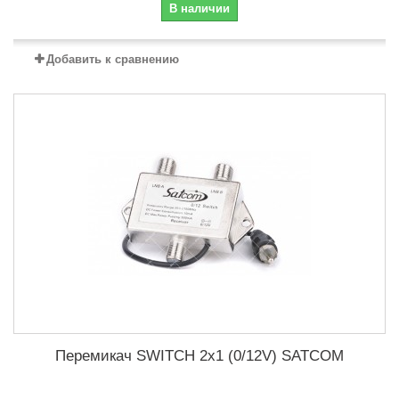
В наличии
Добавить к сравнению
Перемикач SWITCH 2x1 (0/12V) SATCOM