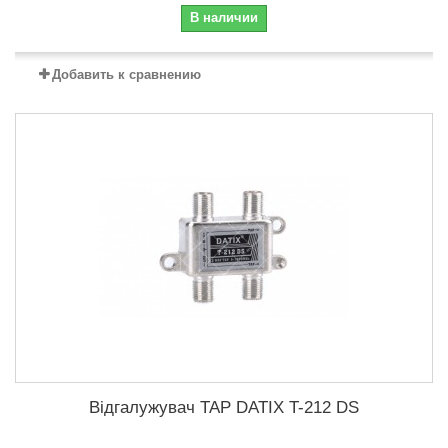
В наличии
Добавить к сравнению
Відгалужувач TAP DATIX T-212 DS