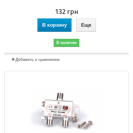
132 грн
В корзину
Еще
В наличии
Добавить к сравнению