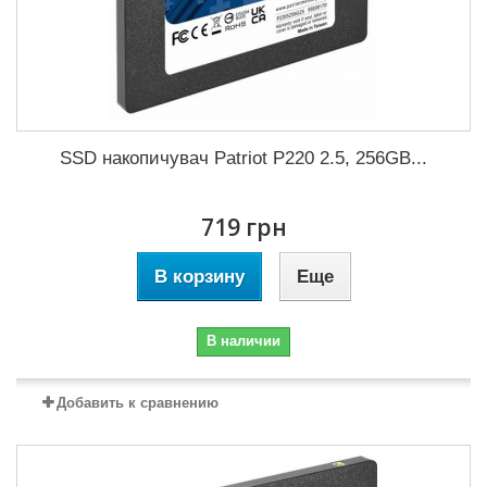
SSD накопичувач Patriot P220 2.5, 256GB...
719 грн
В корзину
Еще
В наличии
Добавить к сравнению