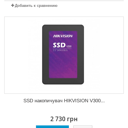
Добавить к сравнению
SSD накопичувач HIKVISION V300...
2 730 грн