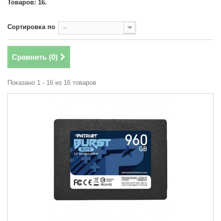
Товаров: 16.
Сортировка по
--
Сравнить (
0
)
Показано 1 - 16 из 16 товаров