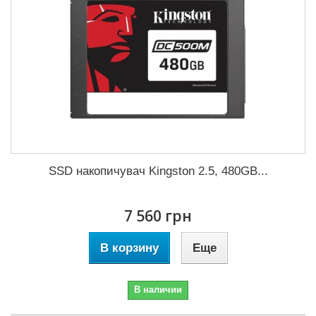
SSD накопичувач Kingston 2.5, 480GB...
7 560 грн
В корзину
Еще
В наличии