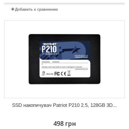
Добавить к сравнению
SSD накопичувач Patriot P210 2.5, 128GB 3D...
498 грн