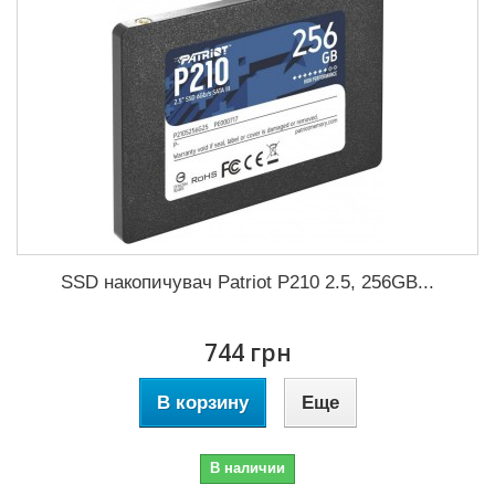
SSD накопичувач Patriot P210 2.5, 256GB...
744 грн
В корзину
Еще
В наличии