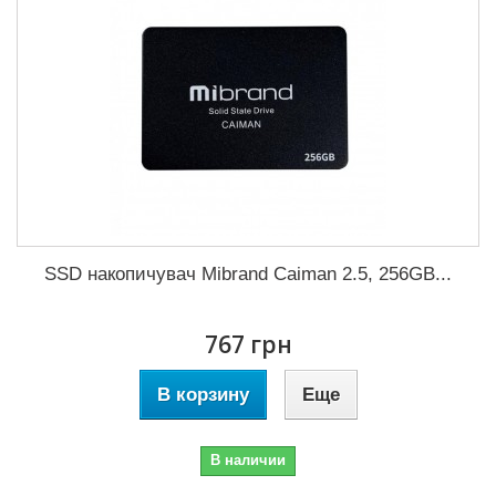
SSD накопичувач Mibrand Caiman 2.5, 256GB...
767 грн
В корзину
Еще
В наличии