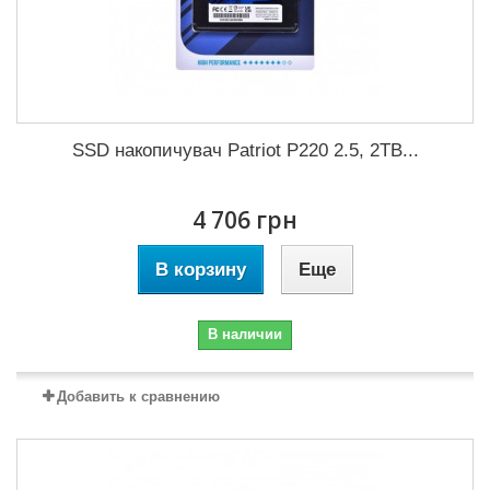
SSD накопичувач Patriot P220 2.5, 2TB...
4 706 грн
В корзину
Еще
В наличии
Добавить к сравнению