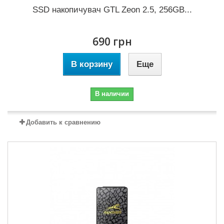
SSD накопичувач GTL Zeon 2.5, 256GB...
690 грн
В корзину
Еще
В наличии
Добавить к сравнению