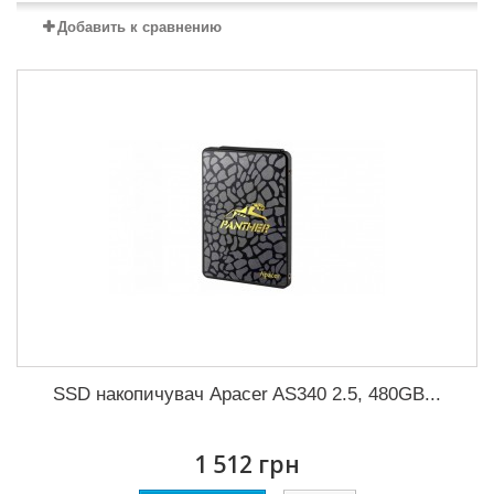
Добавить к сравнению
SSD накопичувач Apacer AS340 2.5, 480GB...
1 512 грн