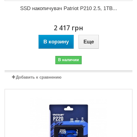
SSD накопичувач Patriot P210 2.5, 1TB...
2 417 грн
В корзину
Еще
В наличии
Добавить к сравнению