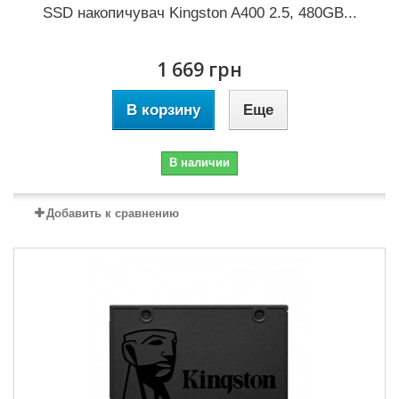
SSD накопичувач Kingston A400 2.5, 480GB...
1 669 грн
В корзину
Еще
В наличии
Добавить к сравнению