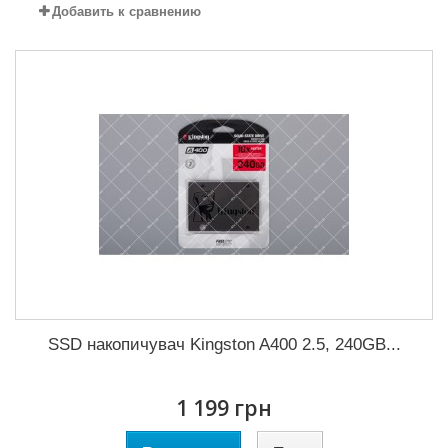
Добавить к сравнению
SSD накопичувач Kingston A400 2.5, 240GB...
1 199 грн