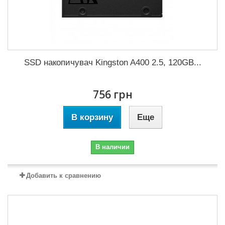
SSD накопичувач Kingston A400 2.5, 120GB...
756 грн
В корзину
Еще
В наличии
Добавить к сравнению