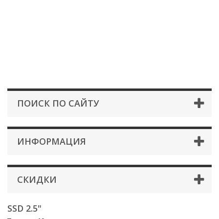
ПОИСК ПО САЙТУ
ИНФОРМАЦИЯ
СКИДКИ
SSD 2.5"