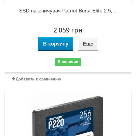
SSD накопичувач Patriot Burst Elite 2.5,...
2 059 грн
В корзину
Еще
В наличии
Добавить к сравнению