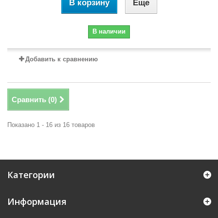
В корзину
Еще
В наличии
Добавить к сравнению
Сравнить (
0
)
Показано 1 - 16 из 16 товаров
Категории
Информация