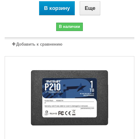
В корзину
Еще
В наличии
Добавить к сравнению