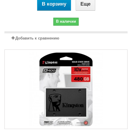
В корзину
Еще
В наличии
Добавить к сравнению