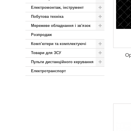
Електромонтаж, інструмент
Побутова техніка
Мережеве обладнання і зв'язок
Розпродаж
Комп'ютери та комплектуючі
Товари для ЗСУ
Op
Пульти дистанційного керування
Електротранспорт