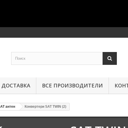
ДОСТАВКА
ВСЕ ПРОИЗВОДИТЕЛИ
КОН
AT антен
Конвертери SAT TWIN (2)