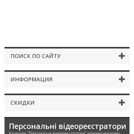
ПОИСК ПО САЙТУ
ИНФОРМАЦИЯ
СКИДКИ
Персональні відеореєстратори
Категорія "Персональні відеореєстратори" інтернет-магазину