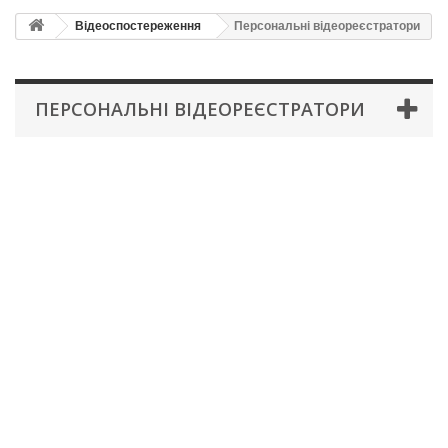
Відеоспостереження
Персональні відеореєстратори
ПЕРСОНАЛЬНІ ВІДЕОРЕЄСТРАТОРИ