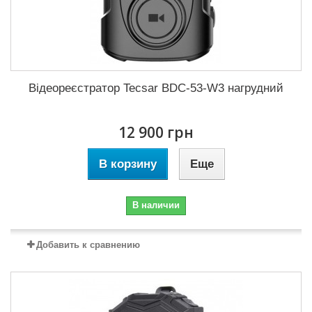
Відеореєстратор Tecsar BDC-53-W3 нагрудний
12 900 грн
В корзину
Еще
В наличии
Добавить к сравнению