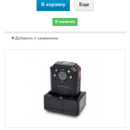
В корзину
Еще
В наличии
Добавить к сравнению