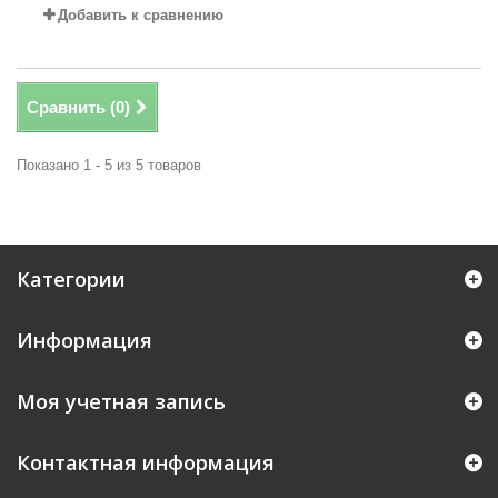
Добавить к сравнению
Сравнить (
0
)
Показано 1 - 5 из 5 товаров
Категории
Информация
Моя учетная запись
Контактная информация