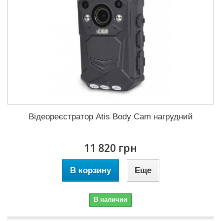
Відеореєстратор Atis Body Cam нагрудний
11 820 грн
В корзину
Еще
В наличии