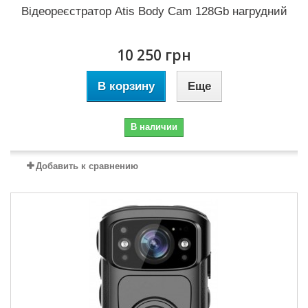
Відеореєстратор Atis Body Cam 128Gb нагрудний
10 250 грн
В корзину
Еще
В наличии
Добавить к сравнению