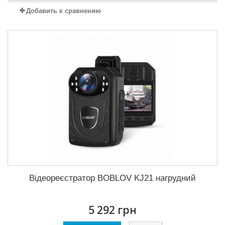
Добавить к сравнению
Відеореєстратор BOBLOV KJ21 нагрудний
5 292 грн