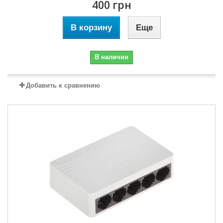
400 грн
В корзину
Еще
В наличии
Добавить к сравнению