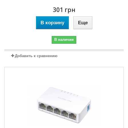
301 грн
В корзину
Еще
В наличии
Добавить к сравнению