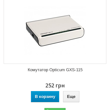
Комутатор Opticum GXS-115
252 грн
В корзину
Еще