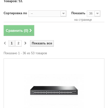
Товаров: 53.
Сортировка по
Показать
--
36
на странице
Сравнить (
0
)
1
2
Показать все
Показано 1 - 36 из 53 товаров