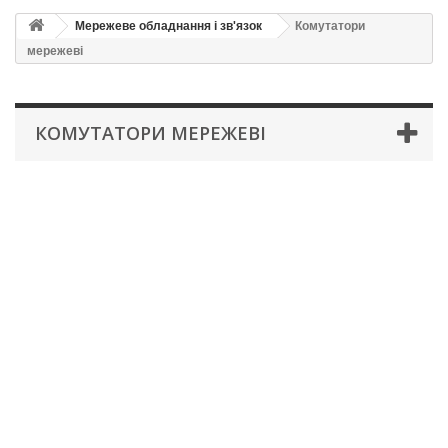
Мережеве обладнання і зв'язок
Комутатори
мережеві
КОМУТАТОРИ МЕРЕЖЕВІ