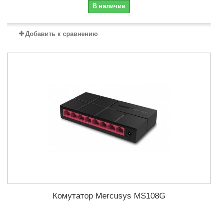
В наличии
Добавить к сравнению
Комутатор Mercusys MS108G