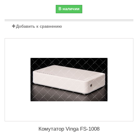
В наличии
Добавить к сравнению
Комутатор Vinga FS-1008