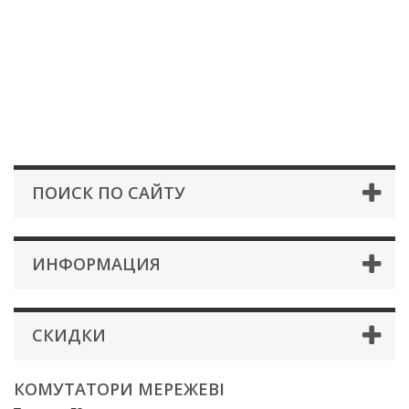
ПОИСК ПО САЙТУ
ИНФОРМАЦИЯ
СКИДКИ
КОМУТАТОРИ МЕРЕЖЕВІ