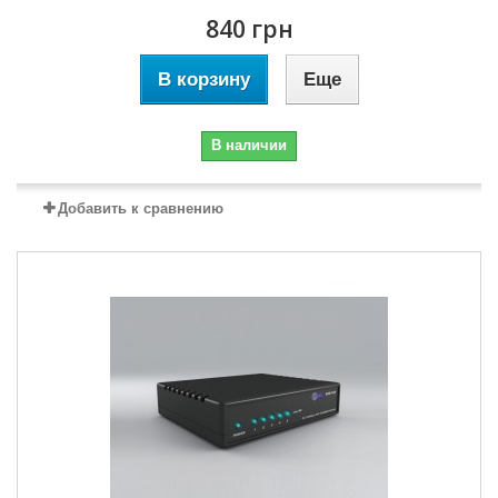
840 грн
В корзину
Еще
В наличии
Добавить к сравнению