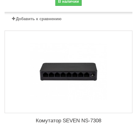
В наличии
Добавить к сравнению
Комутатор SEVEN NS-7308