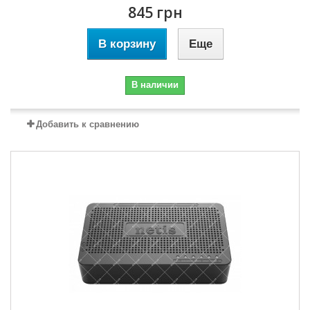
845 грн
В корзину
Еще
В наличии
Добавить к сравнению