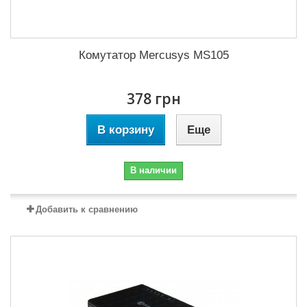
Комутатор Mercusys MS105
378 грн
В корзину
Еще
В наличии
Добавить к сравнению