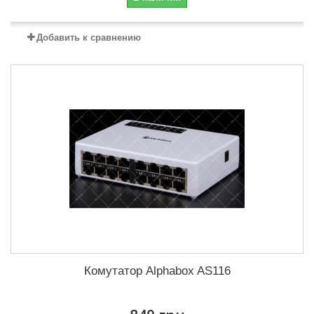
Добавить к сравнению
Комутатор Alphabox AS116