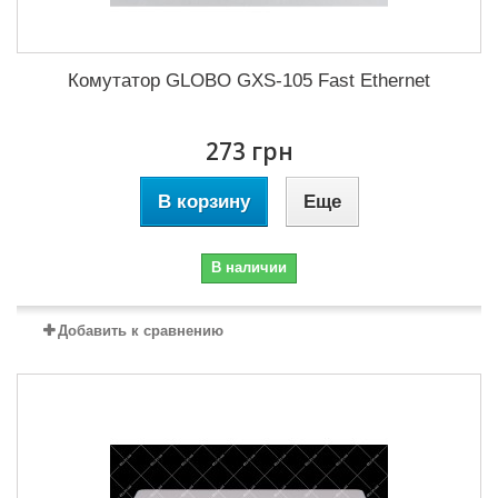
Комутатор GLOBO GXS-105 Fast Ethernet
273 грн
В корзину
Еще
В наличии
Добавить к сравнению