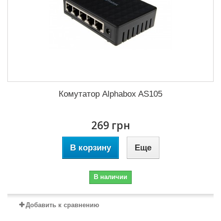
Комутатор Alphabox AS105
269 грн
В корзину
Еще
В наличии
Добавить к сравнению