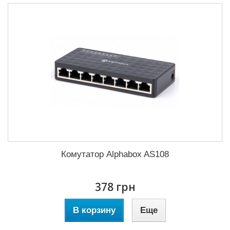
Комутатор Alphabox AS108
378 грн
В корзину
Еще