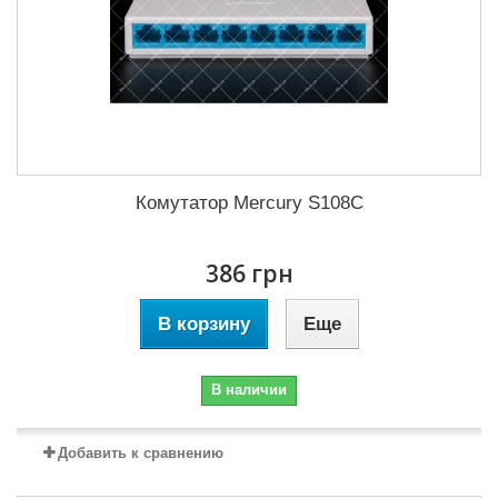
Комутатор Mercury S108C
386 грн
В корзину
Еще
В наличии
Добавить к сравнению