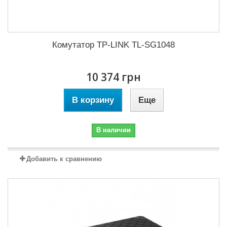
Комутатор TP-LINK TL-SG1048
10 374 грн
В корзину
Еще
В наличии
Добавить к сравнению