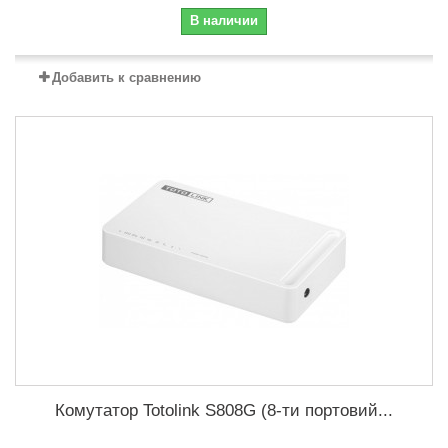
В наличии
Добавить к сравнению
Комутатор Totolink S808G (8-ти портовий...