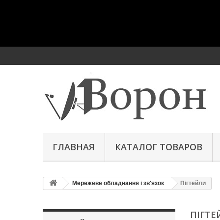
ГЛАВНАЯ
КАТАЛОГ ТОВАРОВ
Мережеве обладнання і зв'язок
Пігтейли
ПІГТ