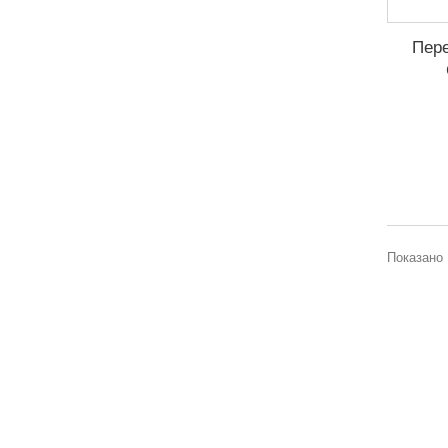
Пере
Показано 