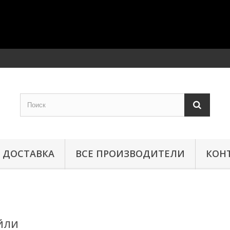
ДОСТАВКА
ВСЕ ПРОИЗВОДИТЕЛИ
КОН
ЕЙЛИ