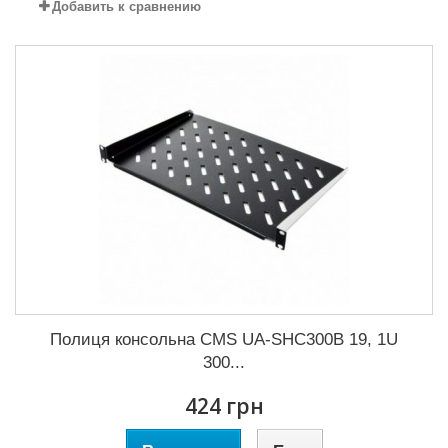
Добавить к сравнению
Полиця консольна CMS UA-SHC300B 19, 1U
300...
424 грн