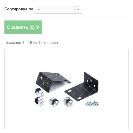
Сортировка по
--
Сравнить (
0
)
Показано 1 - 19 из 19 товаров