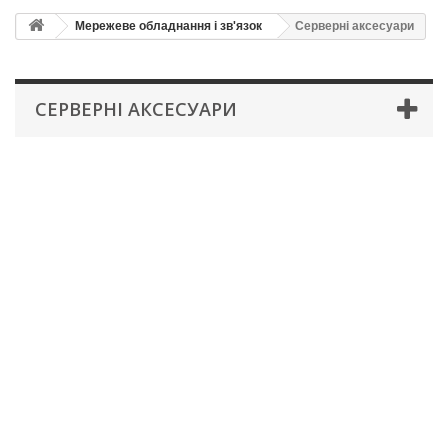
Мережеве обладнання і зв'язок
Серверні аксесуари
СЕРВЕРНІ АКСЕСУАРИ