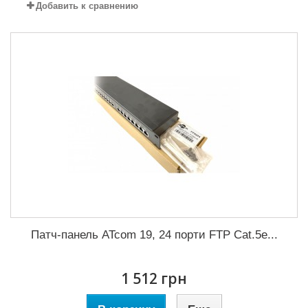
Добавить к сравнению
Патч-панель ATcom 19, 24 порти FTP Cat.5e...
1 512 грн