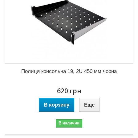
Полиця консольна 19, 2U 450 мм чорна
620 грн
В корзину
Еще
В наличии