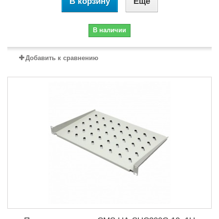
В корзину
Еще
В наличии
Добавить к сравнению