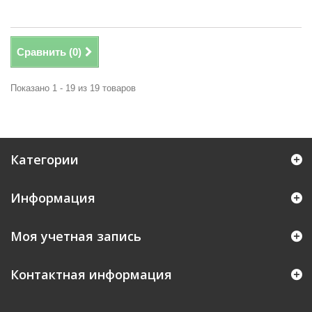
Сравнить (
0
)
Показано 1 - 19 из 19 товаров
Категории
Информация
Моя учетная запись
Контактная информация