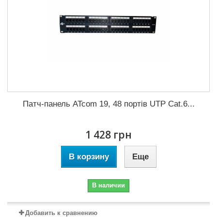
Патч-панель ATcom 19, 48 портів UTP Cat.6...
1 428 грн
В корзину
Еще
В наличии
Добавить к сравнению