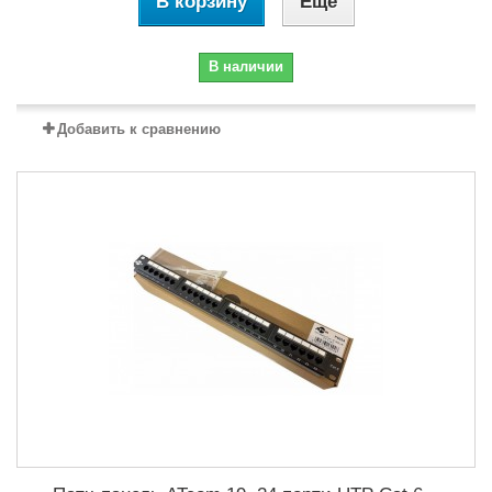
В корзину
Еще
В наличии
Добавить к сравнению