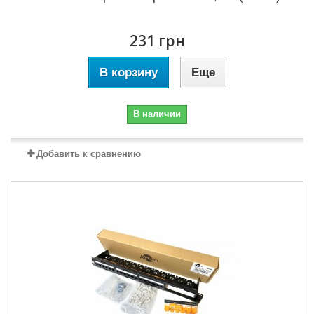
231 грн
В корзину
Еще
В наличии
Добавить к сравнению