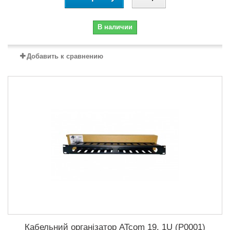
В наличии
Добавить к сравнению
Кабельний організатор ATcom 19, 1U (P0001)