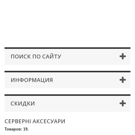
ПОИСК ПО САЙТУ
ИНФОРМАЦИЯ
СКИДКИ
СЕРВЕРНІ АКСЕСУАРИ
Товаров: 19.