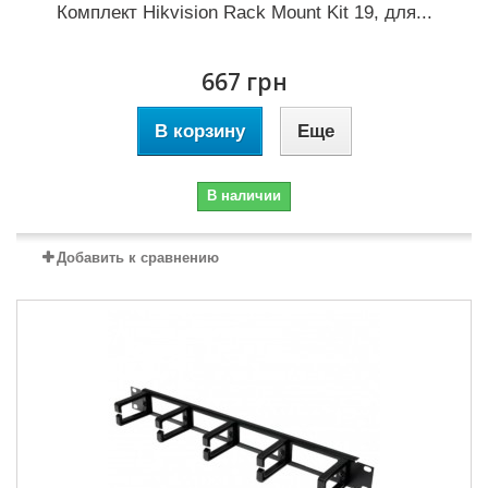
Комплект Hikvision Rack Mount Kit 19, для...
667 грн
В корзину
Еще
В наличии
Добавить к сравнению