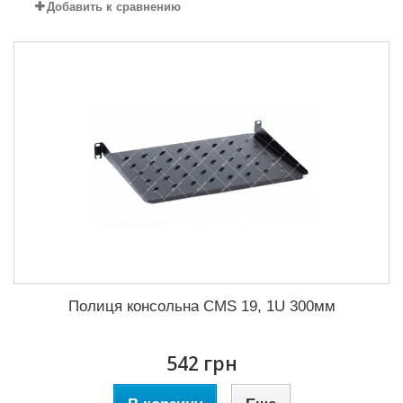
Добавить к сравнению
Полиця консольна CMS 19, 1U 300мм
542 грн