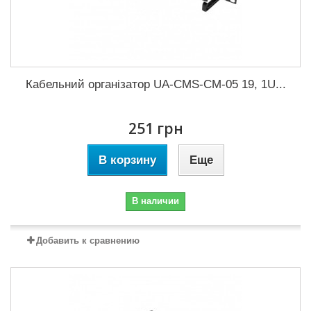
Кабельний організатор UA-CMS-CM-05 19, 1U...
251 грн
В корзину
Еще
В наличии
Добавить к сравнению