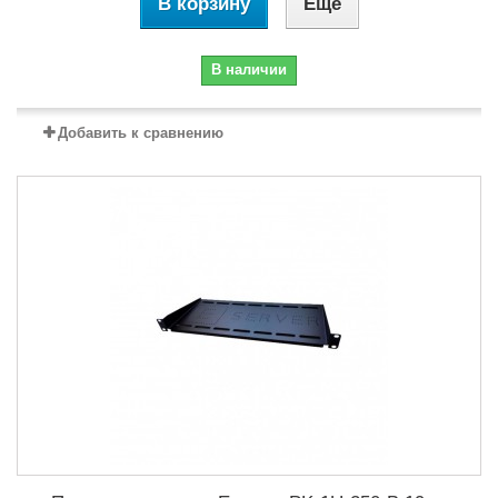
В корзину
Еще
В наличии
Добавить к сравнению