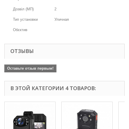
Дозвіл (МП)
2
Тип установки
Уличная
Обєктив
ОТЗЫВЫ
Оставьте отзыв первым!
В ЭТОЙ КАТЕГОРИИ 4 ТОВАРОВ: