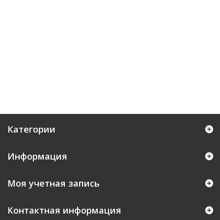
Категории
Информация
Моя учетная запись
Контактная информация