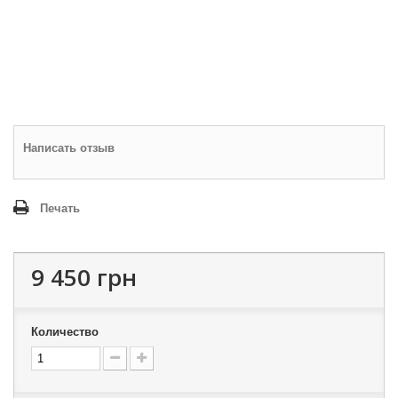
Написать отзыв
Печать
9 450 грн
Количество