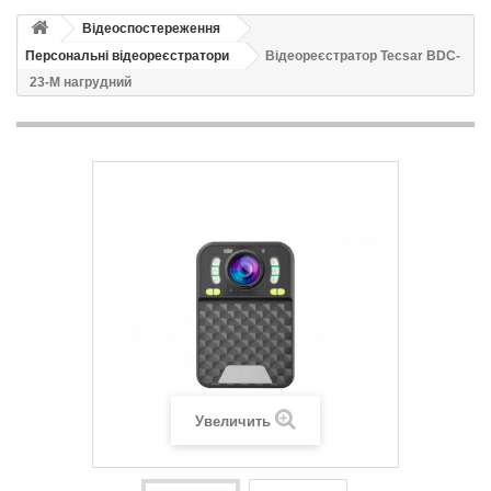
Відеоспостереження
Персональні відеореєстратори
Відеореєстратор Tecsar BDC-
23-M нагрудний
Увеличить