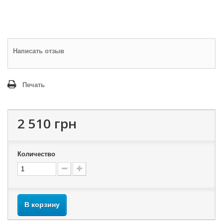
Написать отзыв
Печать
2 510 грн
Количество
В корзину