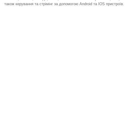
також керування та стрімінг за допомогою Android та IOS пристроїв.