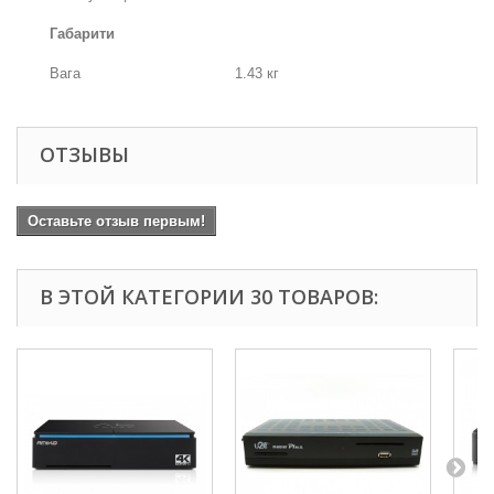
Габарити
Вага
1.43 кг
ОТЗЫВЫ
Оставьте отзыв первым!
В ЭТОЙ КАТЕГОРИИ 30 ТОВАРОВ: