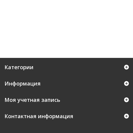
Категории
Информация
Моя учетная запись
Контактная информация