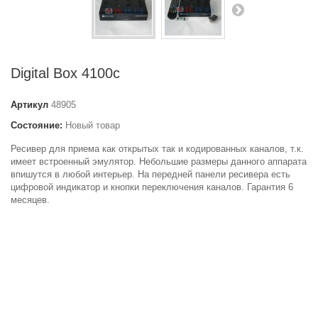
Digital Box 4100c
Артикул
48905
Состояние:
Новый товар
Ресивер для приема как открытых так и кодированных каналов, т.к.
имеет встроенный эмулятор. Небольшие размеры данного аппарата
впишутся в любой интерьер. На передней панели ресивера есть
цифровой индикатор и кнопки переключения каналов. Гарантия 6
месяцев.