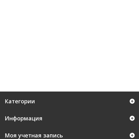
Категории
Информация
Моя учетная запись