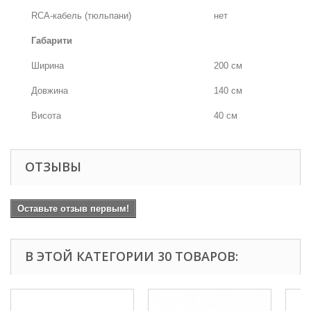
RCA-кабель (тюльпани)
нет
Габарити
Ширина
200 см
Довжина
140 см
Висота
40 см
ОТЗЫВЫ
Оставьте отзыв первым!
В ЭТОЙ КАТЕГОРИИ 30 ТОВАРОВ: