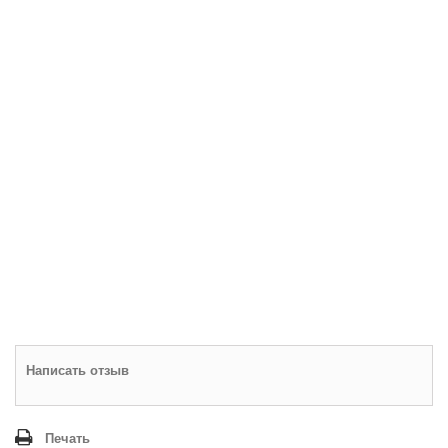
Написать отзыв
Печать