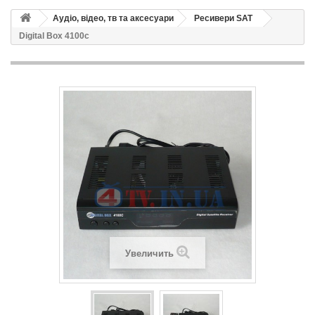
Аудіо, відео, тв та аксесуари
Ресивери SAT
Digital Box 4100c
Увеличить