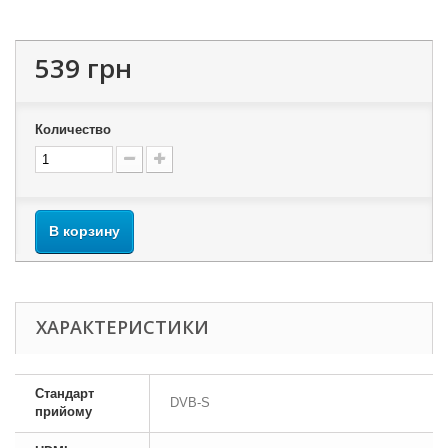
539 грн
Количество
В корзину
ХАРАКТЕРИСТИКИ
Стандарт
DVB-S
прийому