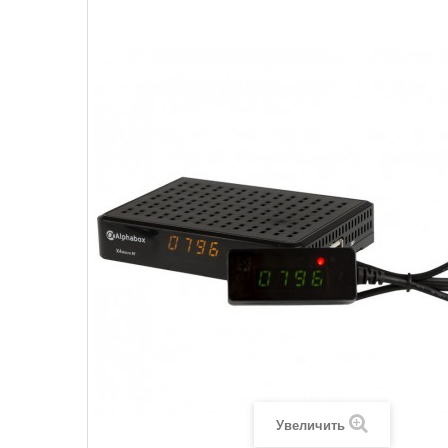
Увеличить