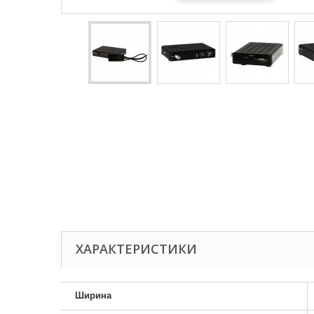
ХАРАКТЕРИСТИКИ
Ширина