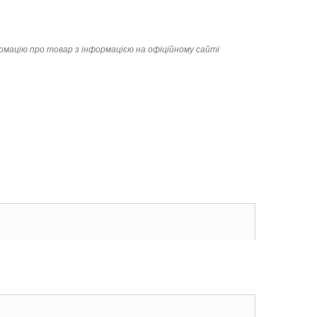
ормацію про товар з інформацією на офіційному сайті