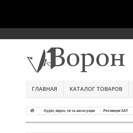
ГЛАВНАЯ
КАТАЛОГ ТОВАРОВ
Аудіо, відео, тв та аксесуари
Ресивери SAT