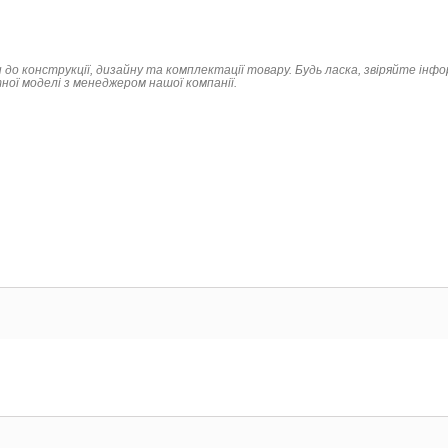
 до конструкції, дизайну та комплектації товару. Будь ласка, звіряйте інф
ої моделі з менеджером нашої компанії.