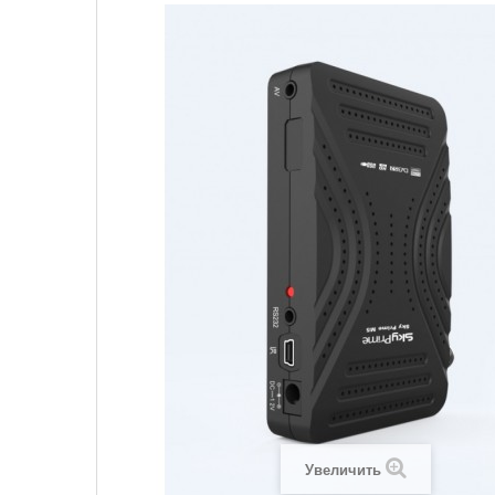
Увеличить