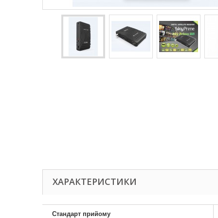
ХАРАКТЕРИСТИКИ
Стандарт прийому