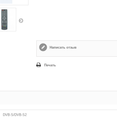
Написать отзыв
Печать
DVB-S/DVB-S2