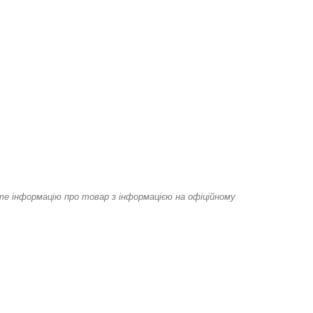
йте інформацію про товар з інформацією на офіційному