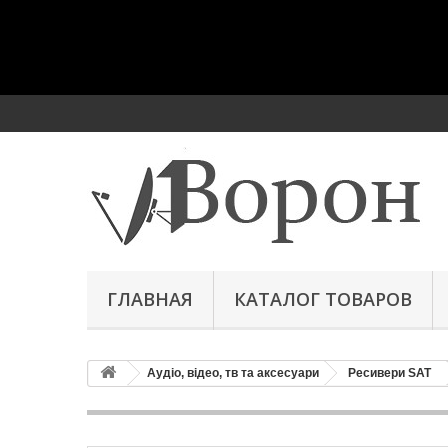
ГЛАВНАЯ
КАТАЛОГ ТОВАРОВ
Аудіо, відео, тв та аксесуари
Ресивери SAT