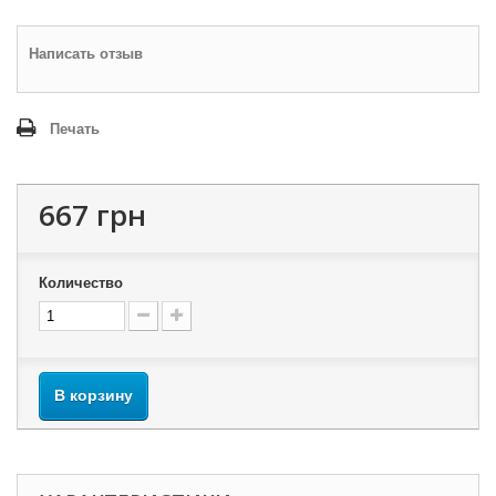
Написать отзыв
Печать
667 грн
Количество
В корзину