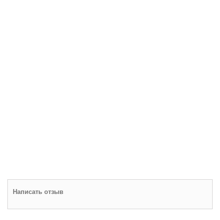
Написать отзыв