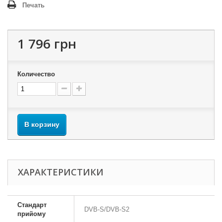
Печать
1 796 грн
Количество
В корзину
ХАРАКТЕРИСТИКИ
Стандарт
DVB-S/DVB-S2
прийому