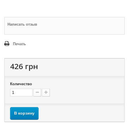
Написать отзыв
Печать
426 грн
Количество
В корзину