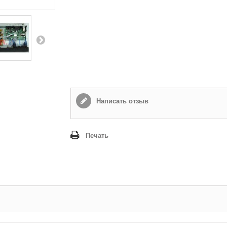
Написать отзыв
Печать