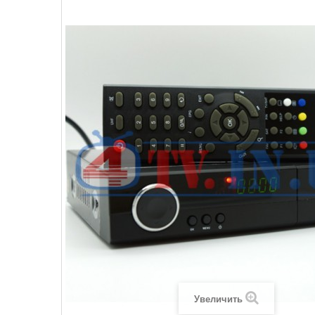
Увеличить