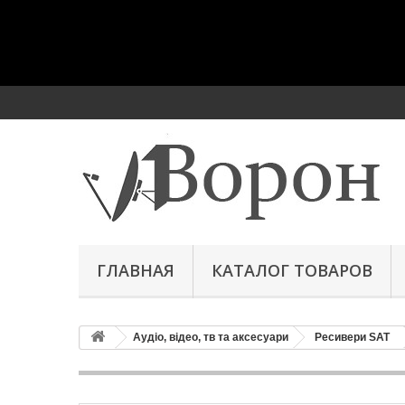
ГЛАВНАЯ
КАТАЛОГ ТОВАРОВ
Аудіо, відео, тв та аксесуари
Ресивери SAT