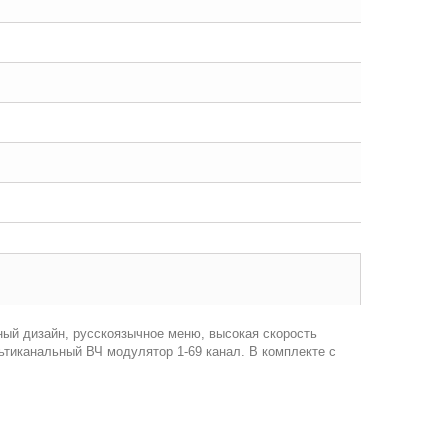
ный дизайн, русскоязычное меню, высокая скорость
ьтиканальный ВЧ модулятор 1-69 канал. В комплекте с