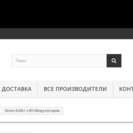
ДОСТАВКА
ВСЕ ПРОИЗВОДИТЕЛИ
КОН
Orton 4100+ з ВЧ Модулятором