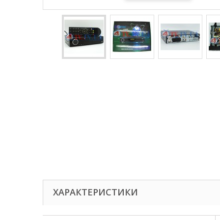
ХАРАКТЕРИСТИКИ