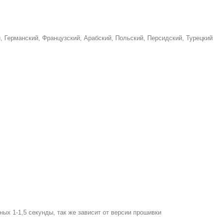
, Германский, Французский, Арабский, Польский, Персидский, Турецкий
ых 1-1,5 секунды, так же зависит от версии прошивки