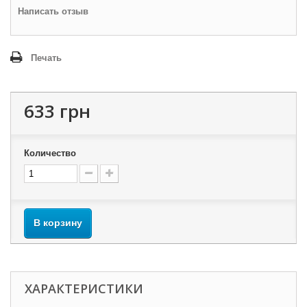
Написать отзыв
Печать
633 грн
Количество
В корзину
ХАРАКТЕРИСТИКИ