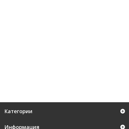
Категории
Информация