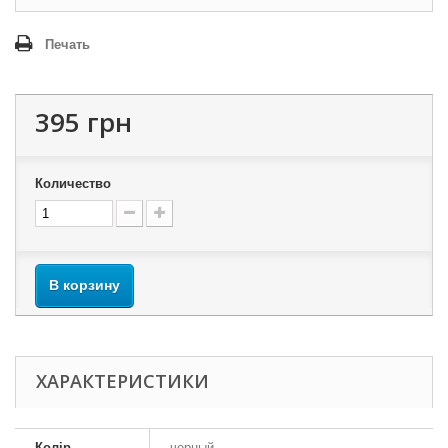
Печать
395 грн
Количество
В корзину
ХАРАКТЕРИСТИКИ
Колір
черный