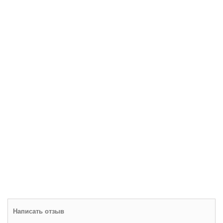
Написать отзыв