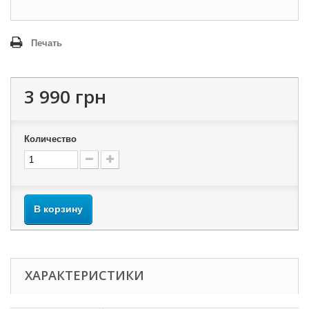
Печать
3 990 грн
Количество
В корзину
ХАРАКТЕРИСТИКИ