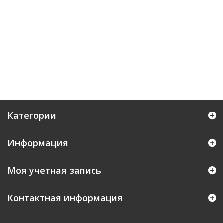
Категории
Информация
Моя учетная запись
Контактная информация