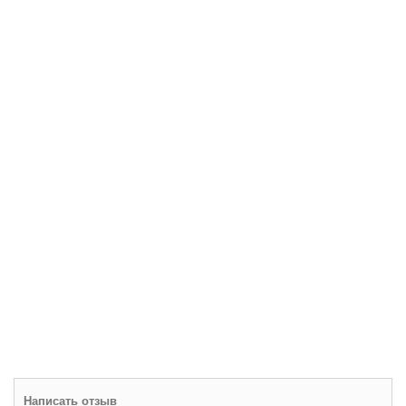
Написать отзыв