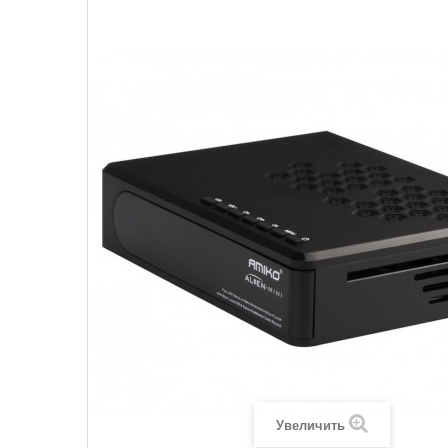
Увеличить