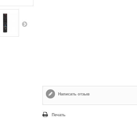
Написать отзыв
Печать