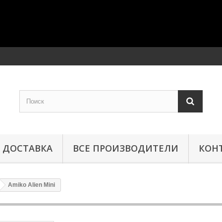
ДОСТАВКА
ВСЕ ПРОИЗВОДИТЕЛИ
КОН
Amiko Alien Mini