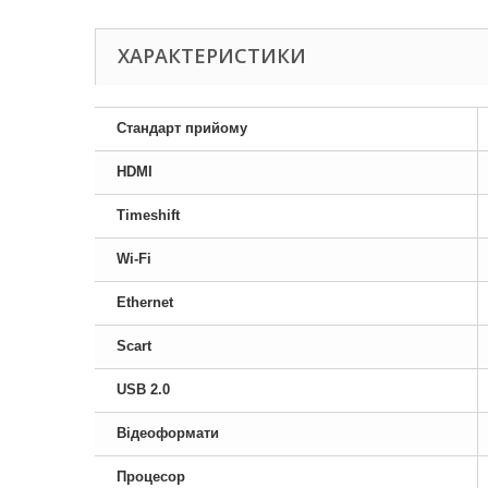
ХАРАКТЕРИСТИКИ
Стандарт прийому
HDMI
Timeshift
Wi-Fi
Ethernet
Scart
USB 2.0
Відеоформати
Процесор