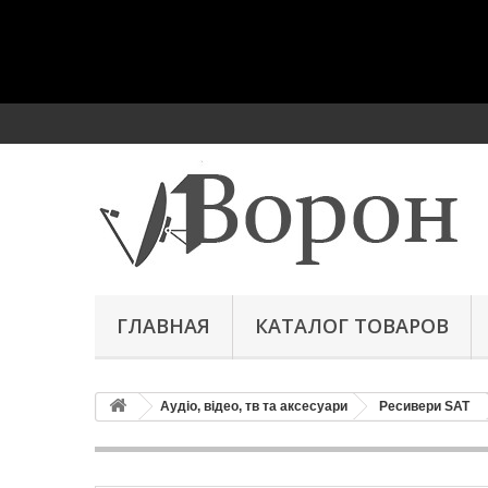
ГЛАВНАЯ
КАТАЛОГ ТОВАРОВ
Аудіо, відео, тв та аксесуари
Ресивери SAT