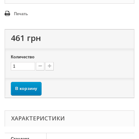
Печать
461 грн
Количество
В корзину
ХАРАКТЕРИСТИКИ
Стандарт