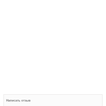
Написать отзыв