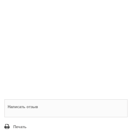
Написать отзыв
Печать