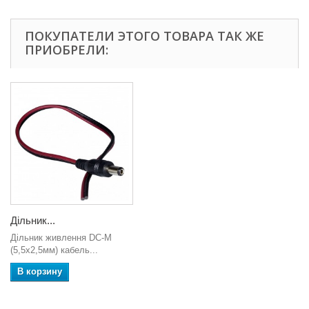
ПОКУПАТЕЛИ ЭТОГО ТОВАРА ТАК ЖЕ
ПРИОБРЕЛИ:
Дільник...
Дільник живлення DC-M
(5,5x2,5мм) кабель...
В корзину