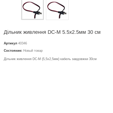
Дільник живлення DC-M 5.5x2.5мм 30 см
Артикул
40346
Состояние:
Новый товар
Дільник живлення DC-M (5,5x2,5мм) кабель завдовжки 30см