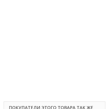
ПОКУПАТЕЛИ ЭТОГО ТОВАРА ТАК ЖЕ