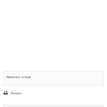
Написать отзыв
Печать