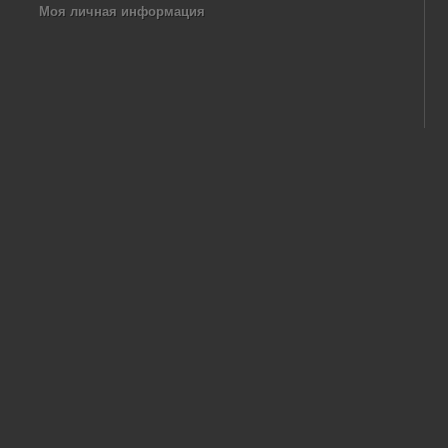
Моя личная информация