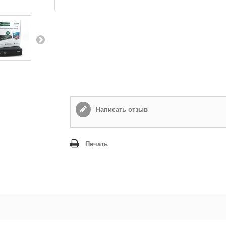
Написать отзыв
Печать