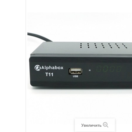
Увеличить