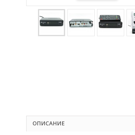
ОПИСАНИЕ