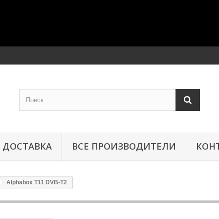
ДОСТАВКА
ВСЕ ПРОИЗВОДИТЕЛИ
КОН
Alphabox T11 DVB-T2