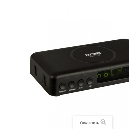
Увеличить