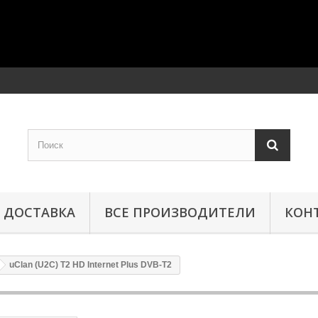
ДОСТАВКА
ВСЕ ПРОИЗВОДИТЕЛИ
КОН
uClan (U2C) T2 HD Internet Plus DVB-T2