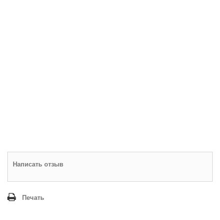
Написать отзыв
Печать