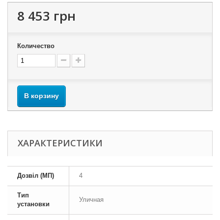
8 453 грн
Количество
В корзину
ХАРАКТЕРИСТИКИ
Дозвіл (МП)
4
Тип
Уличная
установки