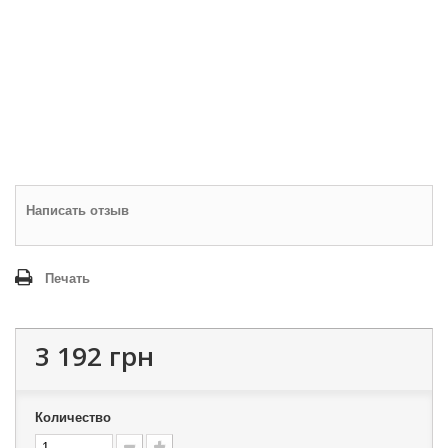
Написать отзыв
Печать
3 192 грн
Количество