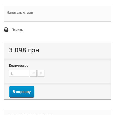
Написать отзыв
Печать
3 098 грн
Количество
В корзину