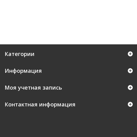
Категории
Информация
Моя учетная запись
Контактная информация