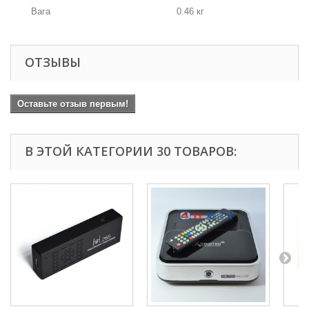
Вага
0.46 кг
ОТЗЫВЫ
Оставьте отзыв первым!
В ЭТОЙ КАТЕГОРИИ 30 ТОВАРОВ: