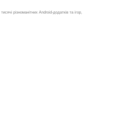
 тисячі різноманітних Android-додатків та ігор,