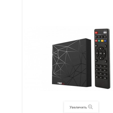
Увеличить