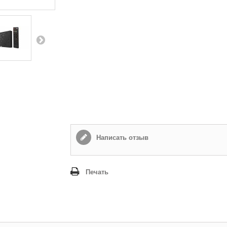
Написать отзыв
Печать