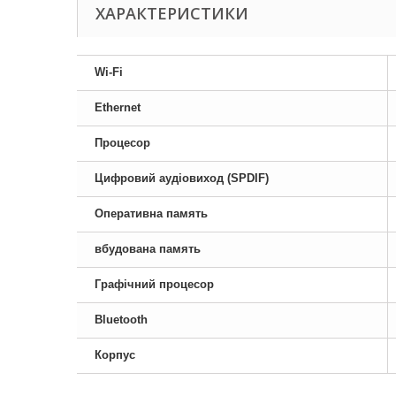
ХАРАКТЕРИСТИКИ
Wi-Fi
Ethernet
Процесор
Цифровий аудіовиход (SPDIF)
Оперативна память
вбудована память
Графічний процесор
Bluetooth
Корпус