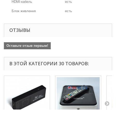
HDMI-кабель
есть
Блок живлення
есть
ОТЗЫВЫ
Оставьте отзыв первым!
В ЭТОЙ КАТЕГОРИИ 30 ТОВАРОВ: