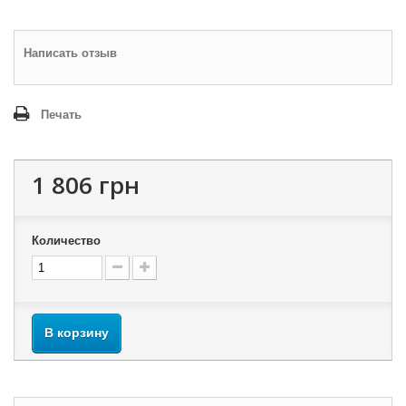
Написать отзыв
Печать
1 806 грн
Количество
В корзину