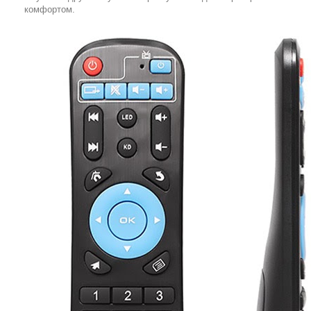
комфортом.