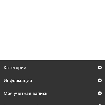
Категории
Информация
Моя учетная запись