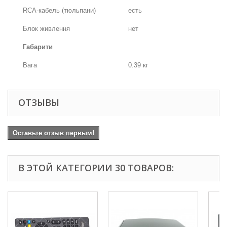
RCA-кабель (тюльпани)
есть
Блок живлення
нет
Габарити
Вага
0.39 кг
ОТЗЫВЫ
Оставьте отзыв первым!
В ЭТОЙ КАТЕГОРИИ 30 ТОВАРОВ: