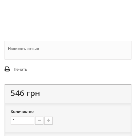
Написать отзыв
Печать
546 грн
Количество