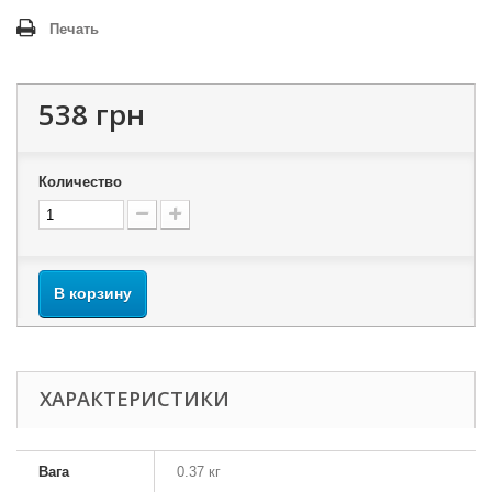
Печать
538 грн
Количество
В корзину
ХАРАКТЕРИСТИКИ
Вага
0.37 кг