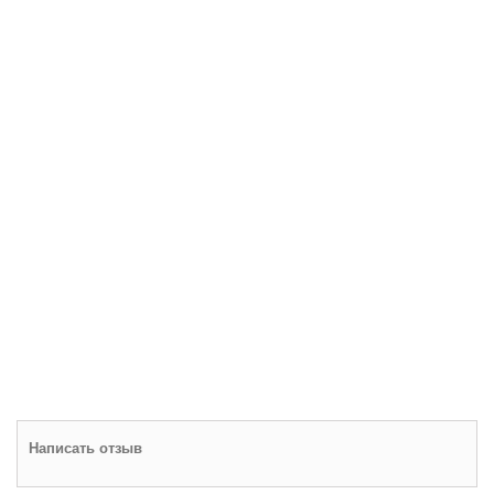
Написать отзыв