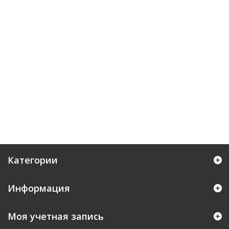
Категории
Информация
Моя учетная запись