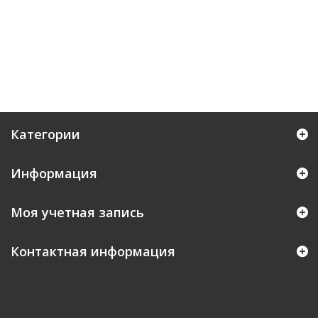
Категории
Информация
Моя учетная запись
Контактная информация