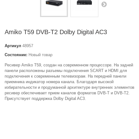
Amiko T59 DVB-T2 Dolby Digital AC3
Артикул
48957
Состояние:
Новый товар
Ресивер Amiko Т59, создан на современном процессоре. На задней
панели расположены разъемы подключения SCART и HDMI для
подключения к современным телевизорам. На передней панели
приемника индикатор номера канала. Благодаря высокой
избирательности и продуманной архитектуре внутренних элементов
ресивер обеспечивает прием каналов форматов DVB-T и DVB-T2.
Присутствует поддержка Dolby Digital AC3.