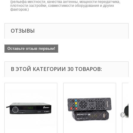
(рельефа местности, качества антенны, мощности передатчика,
плотности застройки, совместимости оборудования и других
факторов.)
ОТЗЫВЫ
Оставьте отзыв первым!
В ЭТОЙ КАТЕГОРИИ 30 ТОВАРОВ: