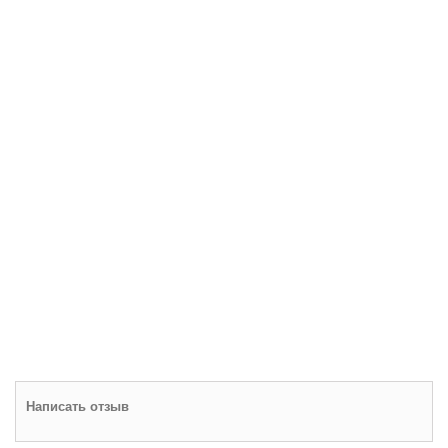
Написать отзыв