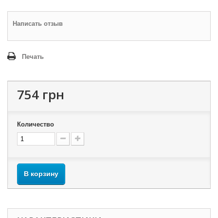
Написать отзыв
Печать
754 грн
Количество
В корзину