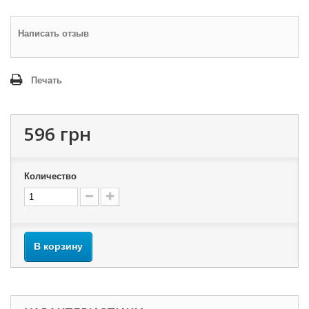
Написать отзыв
Печать
596 грн
Количество
В корзину