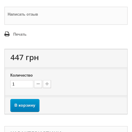
Написать отзыв
Печать
447 грн
Количество
В корзину