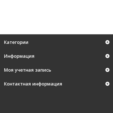
Категории
Информация
Моя учетная запись
Контактная информация