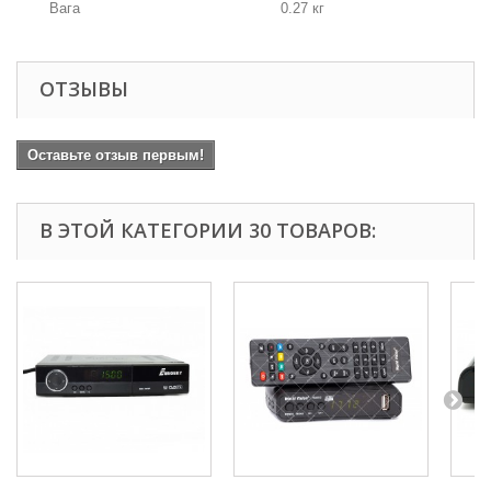
Вага
0.27 кг
ОТЗЫВЫ
Оставьте отзыв первым!
В ЭТОЙ КАТЕГОРИИ 30 ТОВАРОВ: