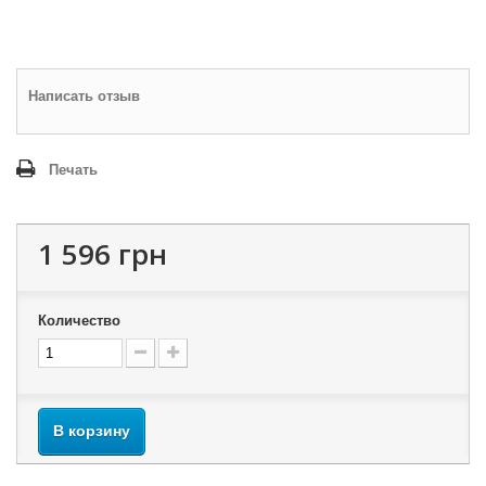
Написать отзыв
Печать
1 596 грн
Количество
В корзину