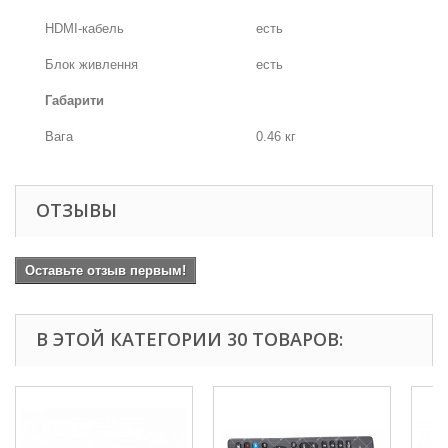
HDMI-кабель
есть
Блок живлення
есть
Габарити
Вага
0.46 кг
ОТЗЫВЫ
Оставьте отзыв первым!
В ЭТОЙ КАТЕГОРИИ 30 ТОВАРОВ: