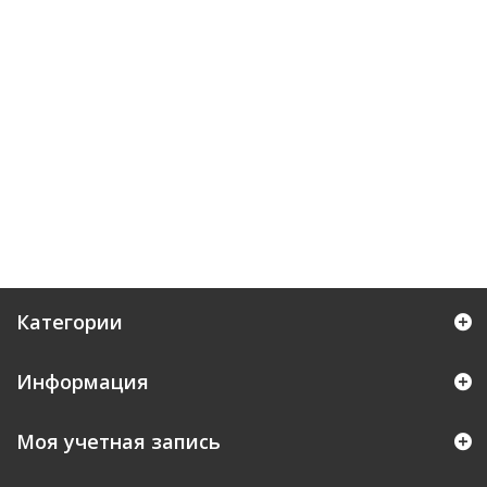
Категории
Информация
Моя учетная запись