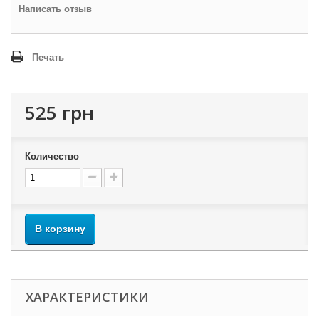
Написать отзыв
Печать
525 грн
Количество
В корзину
ХАРАКТЕРИСТИКИ