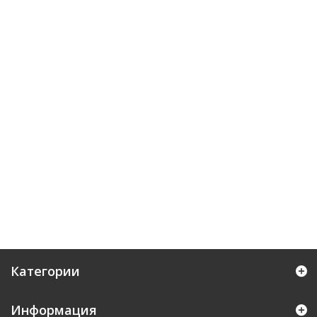
Категории
Информация