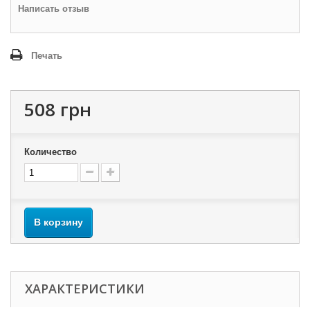
Написать отзыв
Печать
508 грн
Количество
В корзину
ХАРАКТЕРИСТИКИ