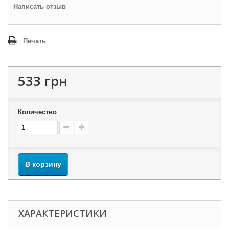
Написать отзыв
Печать
533 грн
Количество
В корзину
ХАРАКТЕРИСТИКИ