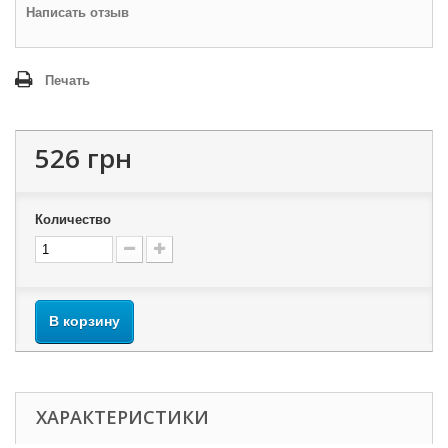
Написать отзыв
Печать
526 грн
Количество
В корзину
ХАРАКТЕРИСТИКИ