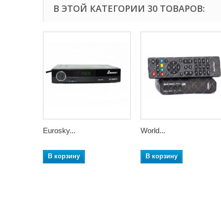
В ЭТОЙ КАТЕГОРИИ 30 ТОВАРОВ:
Eurosky...
World...
В корзину
В корзину