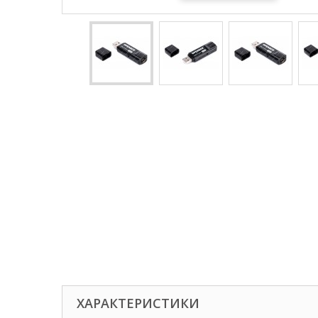
ХАРАКТЕРИСТИКИ