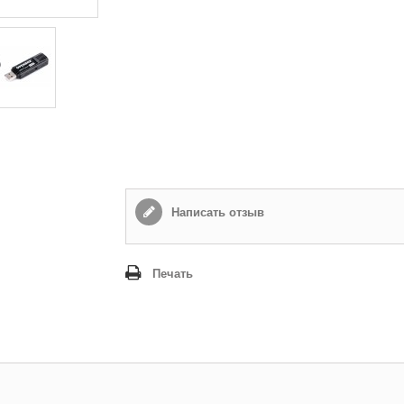
Написать отзыв
Печать