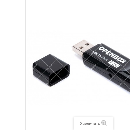
Увеличить