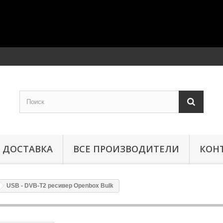
ДОСТАВКА
ВСЕ ПРОИЗВОДИТЕЛИ
КОН
USB - DVB-T2 ресивер Openbox Bulk