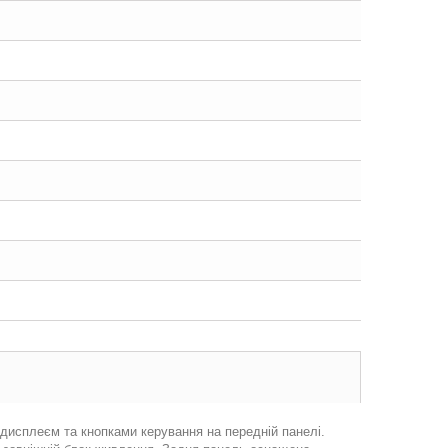
дисплеєм та кнопками керування на передній панелі.