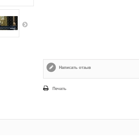
Написать отзыв
Печать