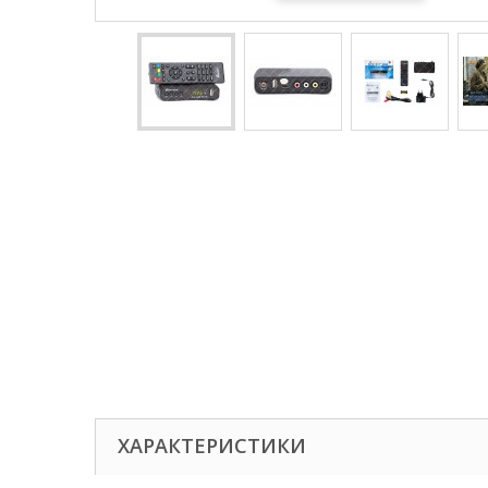
ХАРАКТЕРИСТИКИ