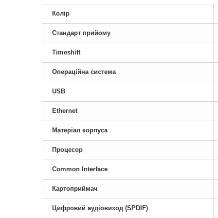
Колір
Стандарт прийому
Timeshift
Операційна система
USB
Ethernet
Матеріал корпуса
Процесор
Common Interface
Картоприймач
Цифровий аудіовиход (SPDIF)