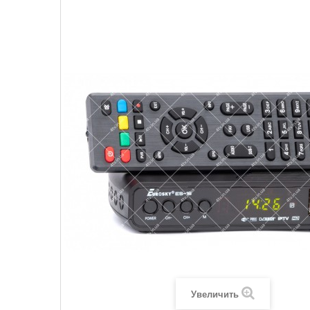
Увеличить