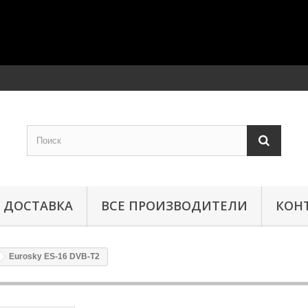
ДОСТАВКА
ВСЕ ПРОИЗВОДИТЕЛИ
КОН
Eurosky ES-16 DVB-T2